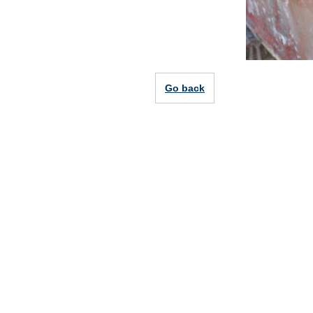
Go back